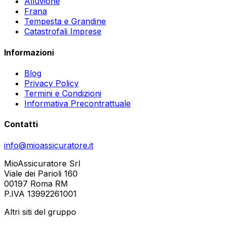
Alluvione
Frana
Tempesta e Grandine
Catastrofali Imprese
Informazioni
Blog
Privacy Policy
Termini e Condizioni
Informativa Precontrattuale
Contatti
info@mioassicuratore.it
MioAssicuratore Srl
Viale dei Parioli 160
00197 Roma RM
P.IVA 13992261001
Altri siti del gruppo