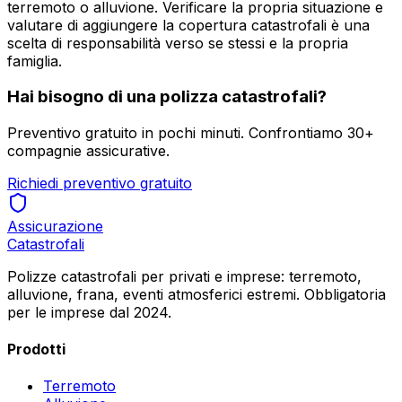
terremoto o alluvione. Verificare la propria situazione e
valutare di aggiungere la copertura catastrofali è una
scelta di responsabilità verso se stessi e la propria
famiglia.
Hai bisogno di una polizza catastrofali?
Preventivo gratuito in pochi minuti. Confrontiamo 30+
compagnie assicurative.
Richiedi preventivo gratuito
Assicurazione
Catastrofali
Polizze catastrofali per privati e imprese: terremoto,
alluvione, frana, eventi atmosferici estremi. Obbligatoria
per le imprese dal 2024.
Prodotti
Terremoto