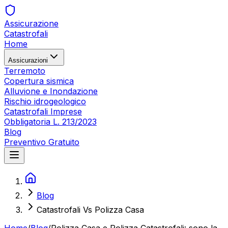
Assicurazione
Catastrofali
Home
Assicurazioni
Terremoto
Copertura sismica
Alluvione e Inondazione
Rischio idrogeologico
Catastrofali Imprese
Obbligatoria L. 213/2023
Blog
Preventivo Gratuito
Blog
Catastrofali Vs Polizza Casa